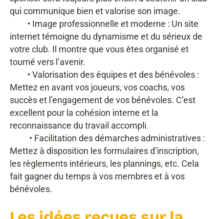
qui communique bien et valorise son image.
• Image professionnelle et moderne : Un site
internet témoigne du dynamisme et du sérieux de
votre club. Il montre que vous êtes organisé et
tourné vers l’avenir.
• Valorisation des équipes et des bénévoles :
Mettez en avant vos joueurs, vos coachs, vos
succès et l’engagement de vos bénévoles. C’est
excellent pour la cohésion interne et la
reconnaissance du travail accompli.
• Facilitation des démarches administratives :
Mettez à disposition les formulaires d’inscription,
les règlements intérieurs, les plannings, etc. Cela
fait gagner du temps à vos membres et à vos
bénévoles.
Les idées reçues sur la