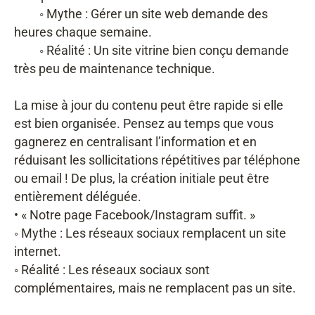
◦ Mythe : Gérer un site web demande des
heures chaque semaine.
◦ Réalité : Un site vitrine bien conçu demande
très peu de maintenance technique.
La mise à jour du contenu peut être rapide si elle
est bien organisée. Pensez au temps que vous
gagnerez en centralisant l’information et en
réduisant les sollicitations répétitives par téléphone
ou email ! De plus, la création initiale peut être
entièrement déléguée.
• « Notre page Facebook/Instagram suffit. »
◦ Mythe : Les réseaux sociaux remplacent un site
internet.
◦ Réalité : Les réseaux sociaux sont
complémentaires, mais ne remplacent pas un site.