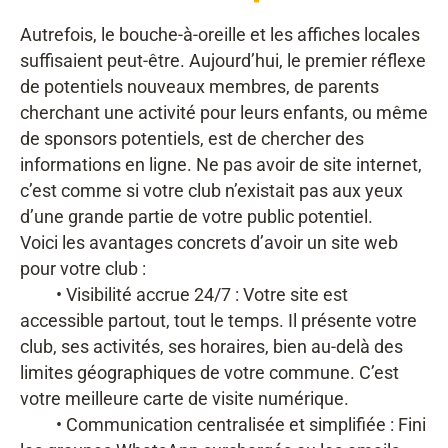
Autrefois, le bouche-à-oreille et les affiches locales
suffisaient peut-être. Aujourd’hui, le premier réflexe
de potentiels nouveaux membres, de parents
cherchant une activité pour leurs enfants, ou même
de sponsors potentiels, est de chercher des
informations en ligne. Ne pas avoir de site internet,
c’est comme si votre club n’existait pas aux yeux
d’une grande partie de votre public potentiel.
Voici les avantages concrets d’avoir un site web
pour votre club :
• Visibilité accrue 24/7 : Votre site est
accessible partout, tout le temps. Il présente votre
club, ses activités, ses horaires, bien au-delà des
limites géographiques de votre commune. C’est
votre meilleure carte de visite numérique.
• Communication centralisée et simplifiée : Fini