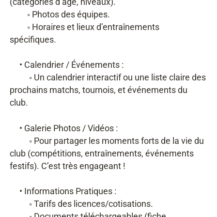
(catégories d’âge, niveaux).
◦ Photos des équipes.
◦ Horaires et lieux d’entraînements
spécifiques.
• Calendrier / Événements :
◦ Un calendrier interactif ou une liste claire des
prochains matchs, tournois, et événements du
club.
• Galerie Photos / Vidéos :
◦ Pour partager les moments forts de la vie du
club (compétitions, entraînements, événements
festifs). C’est très engageant !
• Informations Pratiques :
◦ Tarifs des licences/cotisations.
◦ Documents téléchargeables (fiche