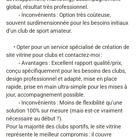
global, résultat très professionnel.
◦ Inconvénients : Option très coûteuse,
souvent surdimensionnée pour les besoins initiaux
d’un club de sport amateur.
• Opter pour un service spécialisé de création de
site vitrine pour clubs et contactez-moi :
◦ Avantages : Excellent rapport qualité/prix,
conçu spécifiquement pour les besoins des clubs,
design professionnel et adapté, mise en place
rapide, prise en main ultra-simple pour les mises à
jour, accompagnement possible.
◦ Inconvénients : Moins de flexibilité qu’une
solution 100% sur mesure (mais est-ce vraiment
nécessaire au début ?).
Pour la majorité des clubs sportifs, le site vitrine
représente le meilleur compromis : il couvre