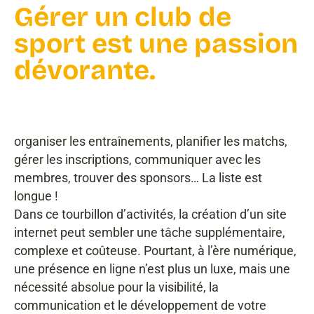
Gérer un club de
sport est une passion
dévorante.
organiser les entraînements, planifier les matchs,
gérer les inscriptions, communiquer avec les
membres, trouver des sponsors… La liste est
longue !
Dans ce tourbillon d’activités, la création d’un site
internet peut sembler une tâche supplémentaire,
complexe et coûteuse. Pourtant, à l’ère numérique,
une présence en ligne n’est plus un luxe, mais une
nécessité absolue pour la visibilité, la
communication et le développement de votre