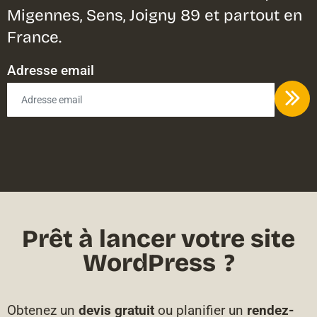
Migennes, Sens, Joigny 89 et partout en
France.
Adresse email
Prêt à lancer votre site
WordPress ?
Obtenez un
devis gratuit
ou planifier un
rendez-