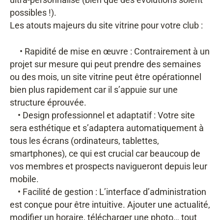
ultra-personnalisé (bien que des évolutions soient
possibles !).
Les atouts majeurs du site vitrine pour votre club :
• Rapidité de mise en œuvre : Contrairement à un
projet sur mesure qui peut prendre des semaines
ou des mois, un site vitrine peut être opérationnel
bien plus rapidement car il s’appuie sur une
structure éprouvée.
• Design professionnel et adaptatif : Votre site
sera esthétique et s’adaptera automatiquement à
tous les écrans (ordinateurs, tablettes,
smartphones), ce qui est crucial car beaucoup de
vos membres et prospects navigueront depuis leur
mobile.
• Facilité de gestion : L’interface d’administration
est conçue pour être intuitive. Ajouter une actualité,
modifier un horaire, télécharger une photo… tout