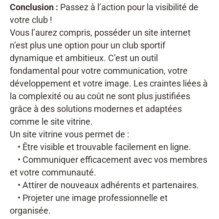
Conclusion :
Passez à l’action pour la visibilité de
votre club !
Vous l’aurez compris, posséder un site internet
n’est plus une option pour un club sportif
dynamique et ambitieux. C’est un outil
fondamental pour votre communication, votre
développement et votre image. Les craintes liées à
la complexité ou au coût ne sont plus justifiées
grâce à des solutions modernes et adaptées
comme le site vitrine.
Un site vitrine vous permet de :
• Être visible et trouvable facilement en ligne.
• Communiquer efficacement avec vos membres
et votre communauté.
• Attirer de nouveaux adhérents et partenaires.
• Projeter une image professionnelle et
organisée.