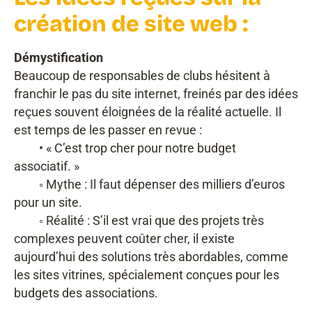
création de site web :
Démystification
Beaucoup de responsables de clubs hésitent à
franchir le pas du site internet, freinés par des idées
reçues souvent éloignées de la réalité actuelle. Il
est temps de les passer en revue :
• « C’est trop cher pour notre budget
associatif. »
◦ Mythe : Il faut dépenser des milliers d’euros
pour un site.
◦ Réalité : S’il est vrai que des projets très
complexes peuvent coûter cher, il existe
aujourd’hui des solutions très abordables, comme
les sites vitrines, spécialement conçues pour les
budgets des associations.