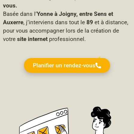
vous.
Basée dans l’
Yonne à Joigny, entre Sens et
Auxerre
, j’interviens dans tout le
89
et à distance,
pour vous accompagner lors de la création de
votre
site internet
professionnel.
Planifier un rendez-vous