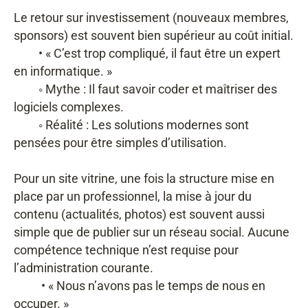
Le retour sur investissement (nouveaux membres,
sponsors) est souvent bien supérieur au coût initial.
• « C’est trop compliqué, il faut être un expert
en informatique. »
◦ Mythe : Il faut savoir coder et maîtriser des
logiciels complexes.
◦ Réalité : Les solutions modernes sont
pensées pour être simples d’utilisation.
Pour un site vitrine, une fois la structure mise en
place par un professionnel, la mise à jour du
contenu (actualités, photos) est souvent aussi
simple que de publier sur un réseau social. Aucune
compétence technique n’est requise pour
l’administration courante.
• « Nous n’avons pas le temps de nous en
occuper. »