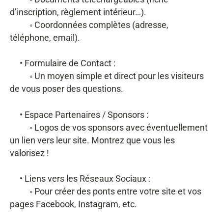
d’inscription, règlement intérieur…).
◦ Coordonnées complètes (adresse,
téléphone, email).
• Formulaire de Contact :
◦ Un moyen simple et direct pour les visiteurs
de vous poser des questions.
• Espace Partenaires / Sponsors :
◦ Logos de vos sponsors avec éventuellement
un lien vers leur site. Montrez que vous les
valorisez !
• Liens vers les Réseaux Sociaux :
◦ Pour créer des ponts entre votre site et vos
pages Facebook, Instagram, etc.