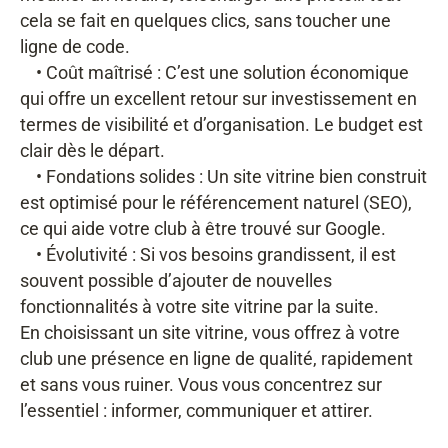
cela se fait en quelques clics, sans toucher une
ligne de code.
• Coût maîtrisé : C’est une solution économique
qui offre un excellent retour sur investissement en
termes de visibilité et d’organisation. Le budget est
clair dès le départ.
• Fondations solides : Un site vitrine bien construit
est optimisé pour le référencement naturel (SEO),
ce qui aide votre club à être trouvé sur Google.
• Évolutivité : Si vos besoins grandissent, il est
souvent possible d’ajouter de nouvelles
fonctionnalités à votre site vitrine par la suite.
En choisissant un site vitrine, vous offrez à votre
club une présence en ligne de qualité, rapidement
et sans vous ruiner. Vous vous concentrez sur
l’essentiel : informer, communiquer et attirer.