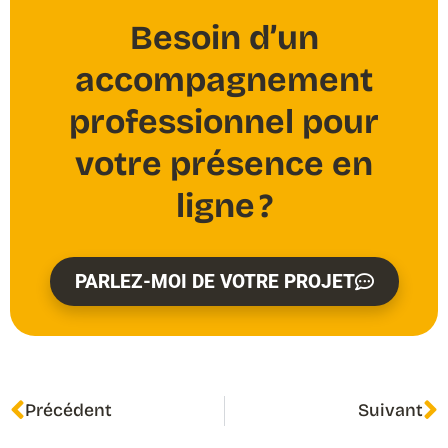
Besoin d’un
accompagnement
professionnel pour
votre présence en
ligne ?
PARLEZ-MOI DE VOTRE PROJET
Précédent
Suivant