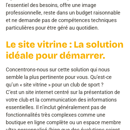
l’essentiel des besoins, offre une image
professionnelle, reste dans un budget raisonnable
et ne demande pas de compétences techniques
particulières pour être géré au quotidien.
Le site vitrine : La solution
idéale pour démarrer.
Concentrons-nous sur cette solution qui nous
semble la plus pertinente pour vous. Qu’est-ce
qu’un « site vitrine » pour un club de sport ?
C’est un site internet centré sur la présentation de
votre club et la communication des informations
essentielles. Il n’inclut généralement pas de
fonctionnalités très complexes comme une
boutique en ligne complète ou un espace membre