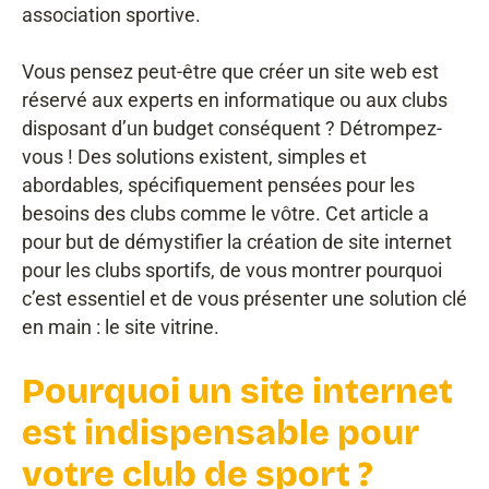
association sportive.
Vous pensez peut-être que créer un site web est
réservé aux experts en informatique ou aux clubs
disposant d’un budget conséquent ? Détrompez-
vous ! Des solutions existent, simples et
abordables, spécifiquement pensées pour les
besoins des clubs comme le vôtre. Cet article a
pour but de démystifier la création de site internet
pour les clubs sportifs, de vous montrer pourquoi
c’est essentiel et de vous présenter une solution clé
en main : le site vitrine.
Pourquoi un site internet
est indispensable pour
votre club de sport ?