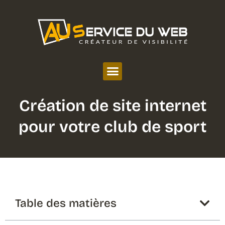
Création de site internet
pour votre club de sport
Table des matières