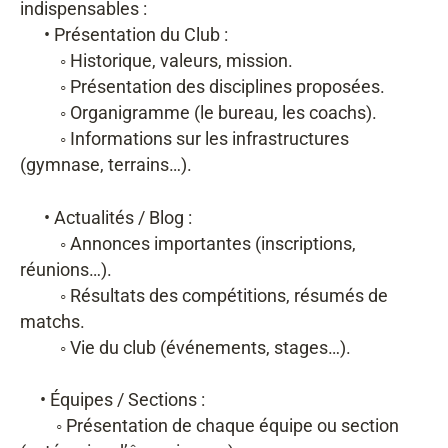
indispensables :
• Présentation du Club :
◦ Historique, valeurs, mission.
◦ Présentation des disciplines proposées.
◦ Organigramme (le bureau, les coachs).
◦ Informations sur les infrastructures
(gymnase, terrains…).
• Actualités / Blog :
◦ Annonces importantes (inscriptions,
réunions…).
◦ Résultats des compétitions, résumés de
matchs.
◦ Vie du club (événements, stages…).
• Équipes / Sections :
◦ Présentation de chaque équipe ou section