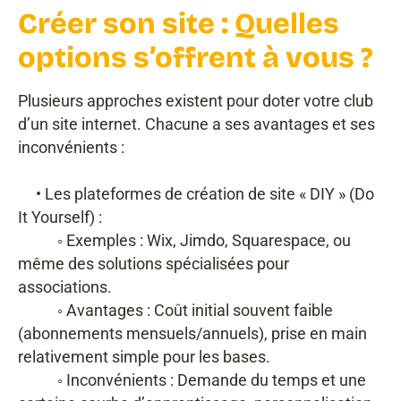
Créer son site : Quelles
options s’offrent à vous ?
Plusieurs approches existent pour doter votre club
d’un site internet. Chacune a ses avantages et ses
inconvénients :
• Les plateformes de création de site « DIY » (Do
It Yourself) :
◦ Exemples : Wix, Jimdo, Squarespace, ou
même des solutions spécialisées pour
associations.
◦ Avantages : Coût initial souvent faible
(abonnements mensuels/annuels), prise en main
relativement simple pour les bases.
◦ Inconvénients : Demande du temps et une