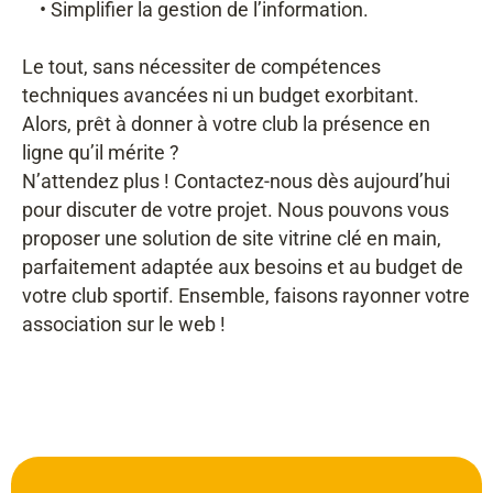
• Simplifier la gestion de l’information.
Le tout, sans nécessiter de compétences
techniques avancées ni un budget exorbitant.
Alors, prêt à donner à votre club la présence en
ligne qu’il mérite ?
N’attendez plus ! Contactez-nous dès aujourd’hui
pour discuter de votre projet. Nous pouvons vous
proposer une solution de site vitrine clé en main,
parfaitement adaptée aux besoins et au budget de
votre club sportif. Ensemble, faisons rayonner votre
association sur le web !