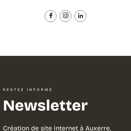
RESTEZ INFORMÉ
Newsletter
Création de site internet à Auxerre,