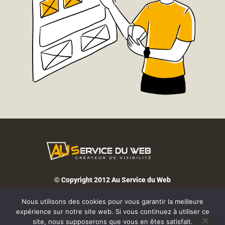
© Copyright 2012 Au Service du Web
FACEBOOK.
LINKEDIN.
Nous utilisons des cookies pour vous garantir la meilleure
expérience sur notre site web. Si vous continuez à utiliser ce
site, nous supposerons que vous en êtes satisfait.