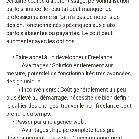
certaine courbe d’apprentissage, personnalisation
parfois limitée, le résultat peut manquer de
professionnalisme si l’on n’a pas de notions de
design, fonctionnalités spécifiques aux clubs
parfois absentes ou payantes. Le coût peut
augmenter avec les options.
• Faire appel à un développeur Freelance :
◦ Avantages : Solution entièrement sur
mesure, potentiel de fonctionnalités très avancées,
design unique.
◦ Inconvénients : Coût généralement un peu
plus élevé au démarrage, nécessité de bien définir
le cahier des charges, trouver le bon freelance peut
prendre du temps.
• Passer par une agence web :
◦ Avantages : Équipe complète (design,
développement, marketing), accompagnement