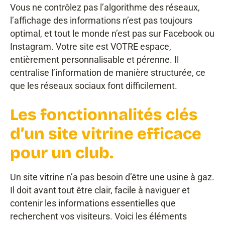
Vous ne contrôlez pas l’algorithme des réseaux,
l’affichage des informations n’est pas toujours
optimal, et tout le monde n’est pas sur Facebook ou
Instagram. Votre site est VOTRE espace,
entièrement personnalisable et pérenne. Il
centralise l’information de manière structurée, ce
que les réseaux sociaux font difficilement.
Les fonctionnalités clés
d’un site vitrine efficace
pour un club.
Un site vitrine n’a pas besoin d’être une usine à gaz.
Il doit avant tout être clair, facile à naviguer et
contenir les informations essentielles que
recherchent vos visiteurs. Voici les éléments